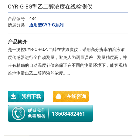
CYR-G-EG型乙二醇浓度在线检测仪
产品编号：484
所属分类：
通用型CYR-G系列
产品简介
楚一测控CYR-C-EG乙二醇在线浓度仪，采用高分辨率的溶液浓
度传感器进行全自动测量，避免人为测量误差，测量精度高，并
带有精确的自动温度补偿来保证在不同的测量环境下，能客观精
准地测量出乙二醇溶液的浓度。...
资料下载
在线咨询
13508482461