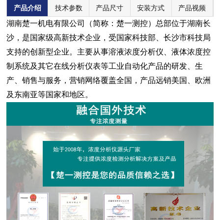
产品介绍
技术参数
产品尺寸
安装方式
产品视频
湖南楚一机电有限公司（简称：楚一测控）总部位于湖南长
沙，是国家级高新技术企业，受国家科技部、长沙市科技局
支持的创新型企业。主要从事溶液浓度分析仪、液体浓度控
制系统及其它在线分析仪表等工业自动化产品的研发、生
产、销售与服务，营销网络覆盖全国，产品远销美国、欧洲
及东南亚等国家和地区。