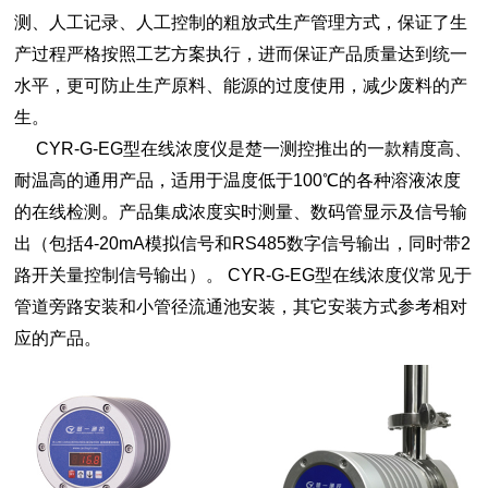
测、人工记录、人工控制的粗放式生产管理方式，保证了生
产过程严格按照工艺方案执行，进而保证产品质量达到统一
水平，更可防止生产原料、能源的过度使用，减少废料的产
生。
CYR-G-EG型在线浓度仪是楚一测控推出的一款精度高、
耐温高的通用产品，适用于温度低于100℃的各种溶液浓度
的在线检测。产品集成浓度实时测量、数码管显示及信号输
出（包括4-20mA模拟信号和RS485数字信号输出，同时带2
路开关量控制信号输出）。 CYR-G-EG型在线浓度仪常见于
管道旁路安装和小管径流通池安装，其它安装方式参考相对
应的产品。