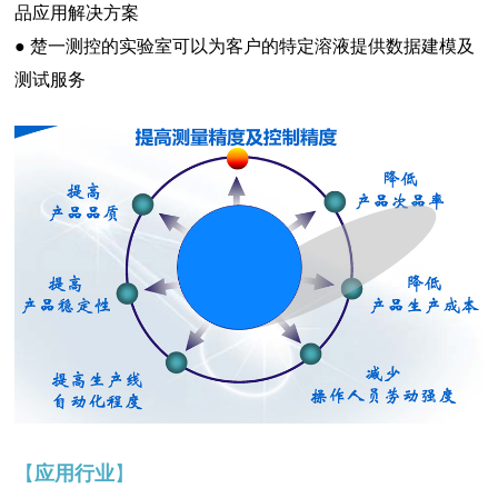
品应用解决方案
● 楚一测控的实验室可以为客户的特定溶液提供数据建模及
测试服务
【
】
应用行业