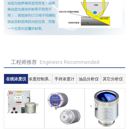
工程师推荐
Engineers Recommended
在线浓度仪
浓度控制系统
手持浓度计
油品分析仪
其它分析仪