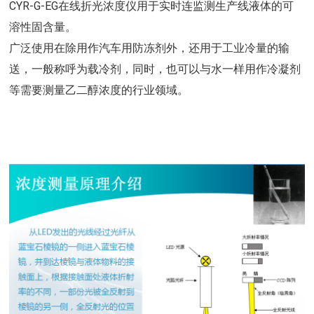
CYR-G-EG在线折光浓度仪用于实时连监测生产线液体的可
溶性固含量。
广泛使用在除用作汽车用防冻剂外，还用于工业冷量的输
送，一般称呼为载冷剂，同时，也可以与水一样用作冷凝剂
等需要测量乙二醇浓度的行业领域。