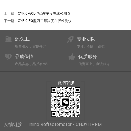
上一篇：
CYR-G-ACE型乙酸浓度在线检测仪
下一篇：
CYR-G-PG型丙二醇浓度在线检测仪
源头工厂
专业团队
现货批发，定制生产
专业、创新、高效
品质保障
优质服务
产品实惠，品质有保证
信誉至上、真诚服务
微信客服
友情链接：
Inline Refractometer - CHUYI IPRM